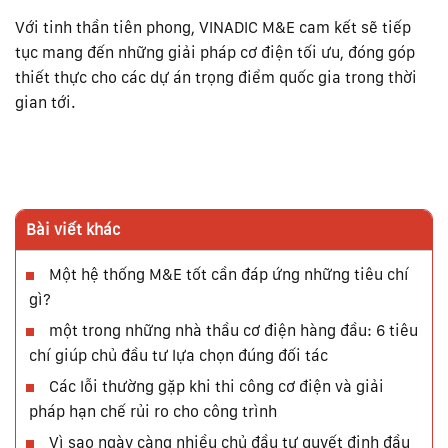
Với tinh thần tiên phong, VINADIC M&E cam kết sẽ tiếp
tục mang đến những giải pháp cơ điện tối ưu, đóng góp
thiết thực cho các dự án trọng điểm quốc gia trong thời
gian tới.
Bài viết khác
Một hệ thống M&E tốt cần đáp ứng những tiêu chí
gì?
một trong những nhà thầu cơ điện hàng đầu: 6 tiêu
chí giúp chủ đầu tư lựa chọn đúng đối tác
Các lỗi thường gặp khi thi công cơ điện và giải
pháp hạn chế rủi ro cho công trình
Vì sao ngày càng nhiều chủ đầu tư quyết định đầu