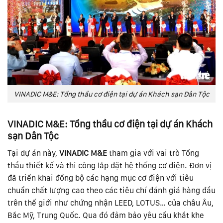
VINADIC M&E: Tổng thầu cơ điện tại dự án Khách sạn Dân Tộc
VINADIC M&E: Tổng thầu cơ điện tại dự án Khách
sạn Dân Tộc
Tại dự án này,
VINADIC M&E
tham gia với vai trò Tổng
thầu thiết kế và thi công lắp đặt hệ thống cơ điện. Đơn vị
đã triển khai đồng bộ các hạng mục cơ điện với tiêu
chuẩn chất lượng cao theo các tiêu chí đánh giá hàng đầu
trên thế giới như chứng nhận LEED, LOTUS… của châu Âu,
Bắc Mỹ, Trung Quốc. Qua đó đảm bảo yêu cầu khắt khe