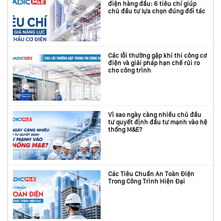
điện hàng đầu: 6 tiêu chí giúp
chủ đầu tư lựa chọn đúng đối tác
Các lỗi thường gặp khi thi công cơ
điện và giải pháp hạn chế rủi ro
cho công trình
Vì sao ngày càng nhiều chủ đầu
tư quyết định đầu tư mạnh vào hệ
thống M&E?
Các Tiêu Chuẩn An Toàn Điện
Trong Công Trình Hiện Đại