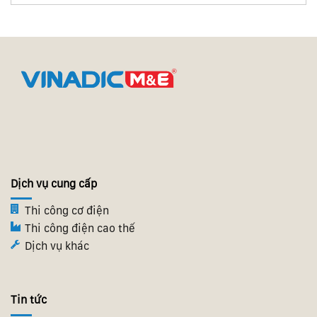
Dịch vụ cung cấp
Thi công cơ điện
Thi công điện cao thế
Dịch vụ khác
Tin tức