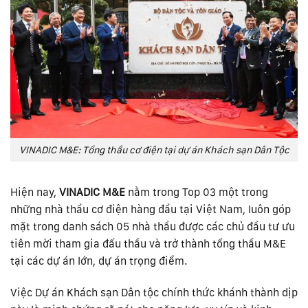
VINADIC M&E: Tổng thầu cơ điện tại dự án Khách sạn Dân Tộc
Hiện nay,
VINADIC M&E
nằm trong Top 03 một trong
những nhà thầu cơ điện hàng đầu tại Việt Nam, luôn góp
mặt trong danh sách 05 nhà thầu được các chủ đầu tư ưu
tiên mời tham gia đấu thầu và trở thành tổng thầu M&E
tại các dự án lớn, dự án trọng điểm.
Việc Dự án Khách sạn Dân tộc chính thức khánh thành dịp