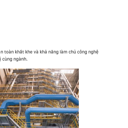
an toàn khắt khe và khả năng làm chủ công nghệ
vị cùng ngành.