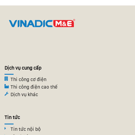
Dịch vụ cung cấp
Thi công cơ điện
Thi công điện cao thế
Dịch vụ khác
Tin tức
Tin tức nội bộ