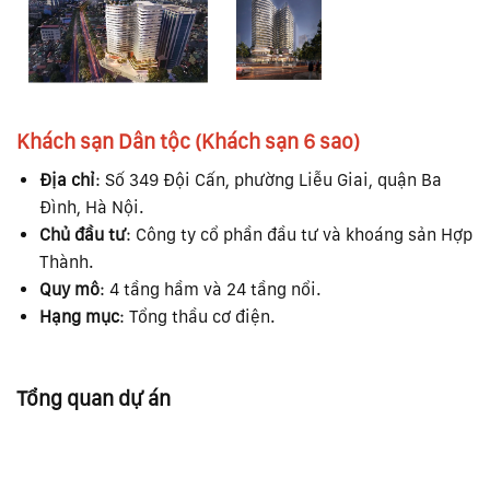
Khách sạn Dân tộc (Khách sạn 6 sao)
Địa chỉ
: Số 349 Đội Cấn, phường Liễu Giai, quận Ba
Đình, Hà Nội.
Chủ đầu tư
: Công ty cổ phần đầu tư và khoáng sản Hợp
Thành.
Quy mô
: 4 tầng hầm và 24 tầng nổi.
Hạng mục
: Tổng thầu cơ điện.
Tổng quan dự án