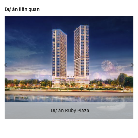
Dự án liên quan
Dự án Ruby Plaza